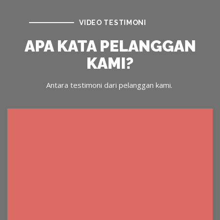
VIDEO TESTIMONI
APA KATA PELANGGAN
KAMI?
Antara testimoni dari pelanggan kami.