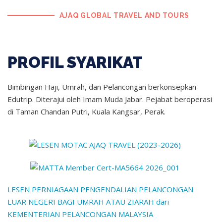
AJAQ GLOBAL TRAVEL AND TOURS
PROFIL SYARIKAT
Bimbingan Haji, Umrah, dan Pelancongan berkonsepkan
Edutrip. Diterajui oleh Imam Muda Jabar. Pejabat beroperasi
di Taman Chandan Putri, Kuala Kangsar, Perak.
LESEN PERNIAGAAN PENGENDALIAN PELANCONGAN
LUAR NEGERI BAGI UMRAH ATAU ZIARAH dari
KEMENTERIAN PELANCONGAN MALAYSIA