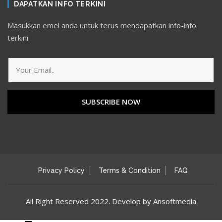
DAPATKAN INFO TERKINI
Masukkan emel anda untuk terus mendapatkan info-info
terkini.
SUBSCRIBE NOW
Privacy Policy
Terms & Condition
FAQ
All Right Reserved 2022. Develop by Ansoftmedia