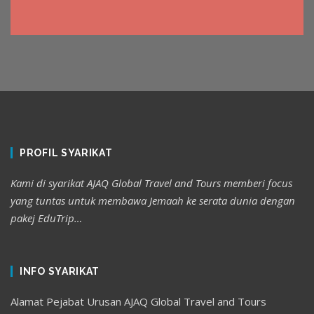
PROFIL SYARIKAT
Kami di syarikat AJAQ Global Travel and Tours memberi focus
yang tuntas untuk membawa Jemaah ke serata dunia dengan
pakej EduTrip…
INFO SYARIKAT
Alamat Pejabat Urusan AJAQ Global Travel and Tours