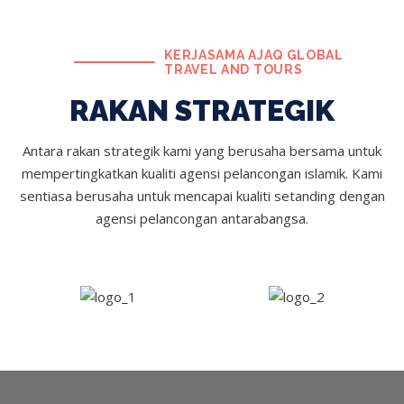
KERJASAMA AJAQ GLOBAL
TRAVEL AND TOURS
RAKAN STRATEGIK
Antara rakan strategik kami yang berusaha bersama untuk
mempertingkatkan kualiti agensi pelancongan islamik. Kami
sentiasa berusaha untuk mencapai kualiti setanding dengan
agensi pelancongan antarabangsa.