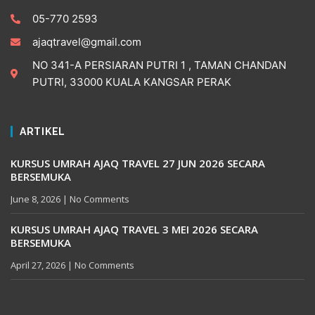
05-770 2593
ajaqtravel@gmail.com
NO 341-A PERSIARAN PUTRI 1 , TAMAN CHANDAN
PUTRI, 33000 KUALA KANGSAR PERAK
ARTIKEL
KURSUS UMRAH AJAQ TRAVEL 27 JUN 2026 SECARA
BERSEMUKA
June 8, 2026
No Comments
KURSUS UMRAH AJAQ TRAVEL 3 MEI 2026 SECARA
BERSEMUKA
April 27, 2026
No Comments